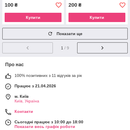
100
200
₴
₴
Купити
Купити
Показати ще
1
/ 9
Про нас
100% позитивних з 11 відгуків за рік
Працює з 21.04.2026
м. Київ
Київ, Україна
Контакти
Сьогодні працює з 10:00 до 18:00
Показати весь графік роботи