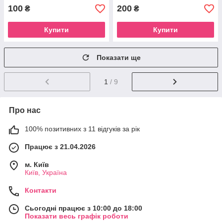
100
200
₴
₴
Купити
Купити
Показати ще
1
/ 9
Про нас
100% позитивних з 11 відгуків за рік
Працює з 21.04.2026
м. Київ
Київ, Україна
Контакти
Сьогодні працює з 10:00 до 18:00
Показати весь графік роботи