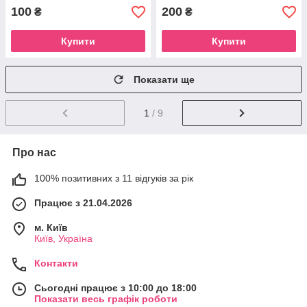
100
200
₴
₴
Купити
Купити
Показати ще
1
/ 9
Про нас
100% позитивних з 11 відгуків за рік
Працює з 21.04.2026
м. Київ
Київ, Україна
Контакти
Сьогодні працює з 10:00 до 18:00
Показати весь графік роботи