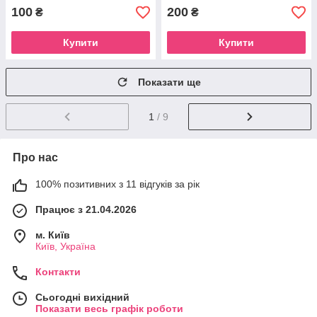
100
200
₴
₴
Купити
Купити
Показати ще
1
/ 9
Про нас
100% позитивних з 11 відгуків за рік
Працює з 21.04.2026
м. Київ
Київ, Україна
Контакти
Сьогодні вихідний
Показати весь графік роботи