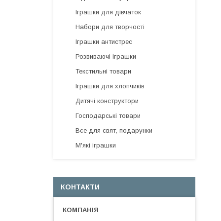
Іграшки для дівчаток
Набори для творчості
Іграшки антистрес
Розвиваючі іграшки
Текстильні товари
Іграшки для хлопчиків
Дитячі конструктори
Господарські товари
Все для свят, подарунки
М'які іграшки
КОНТАКТИ