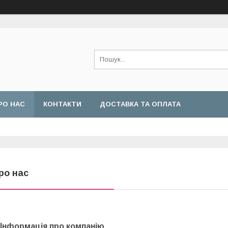
РО НАС
КОНТАКТИ
ДОСТАВКА ТА ОПЛАТА
ро нас
Інформація про компанію