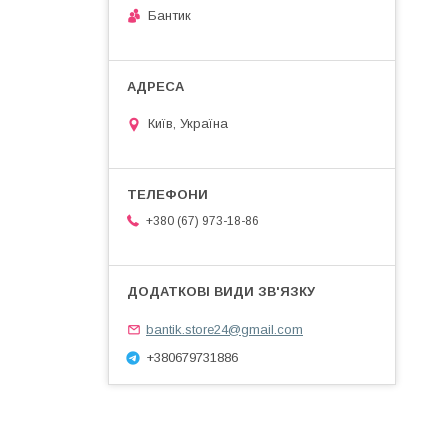
Бантик
Київ, Україна
+380 (67) 973-18-86
bantik.store24@gmail.com
+380679731886