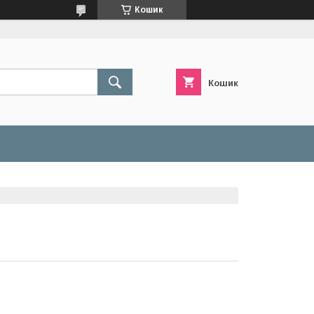
Кошик
Кошик