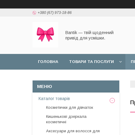
+380 (67) 973-18-86
Bantik — твій щоденний
привід для усмішки.
ГОЛОВНА
ТОВАРИ ТА ПОСЛУГИ
П
Каталог товарів
П
Косметички для дівчаток
Кишенькові дзеркала
косметичні
Аксесуари для волосся для