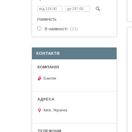
Наявність
В наявності
23
КОНТАКТИ
Бантик
Київ, Україна