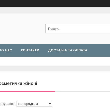
РО НАС
КОНТАКТИ
ДОСТАВКА ТА ОПЛАТА
осметички жіночі