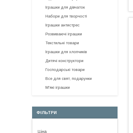
Іграшки для дівчаток
Набори для творчості
Іграшки антистрес
Розвиваючі іграшки
Текстильні товари
Іграшки для хлопчиків
Дитячі конструктори
Господарські товари
Все для свят, подарунки
М'які іграшки
ФІЛЬТРИ
Ціна