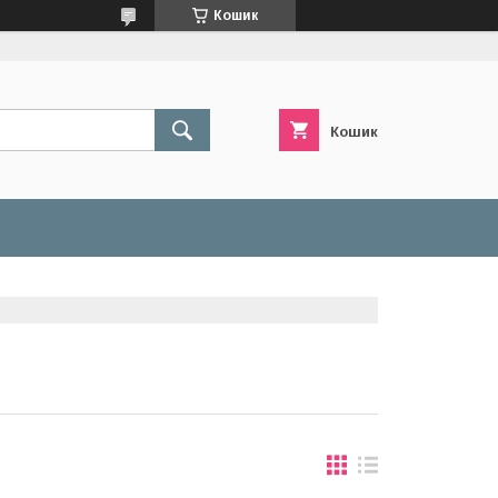
Кошик
Кошик