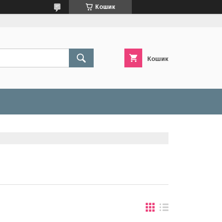
Кошик
Кошик