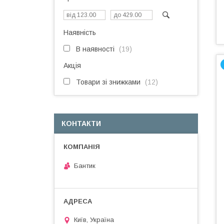
Наявність
В наявності
19
Акція
Товари зі знижками
12
КОНТАКТИ
Бантик
Київ, Україна