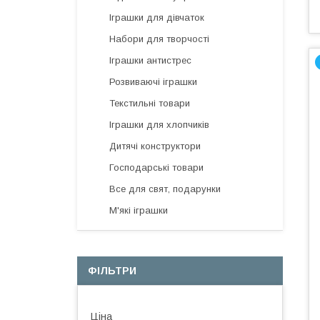
Іграшки для дівчаток
Набори для творчості
Іграшки антистрес
Розвиваючі іграшки
Текстильні товари
Іграшки для хлопчиків
Дитячі конструктори
Господарські товари
Все для свят, подарунки
М'які іграшки
ФІЛЬТРИ
Ціна