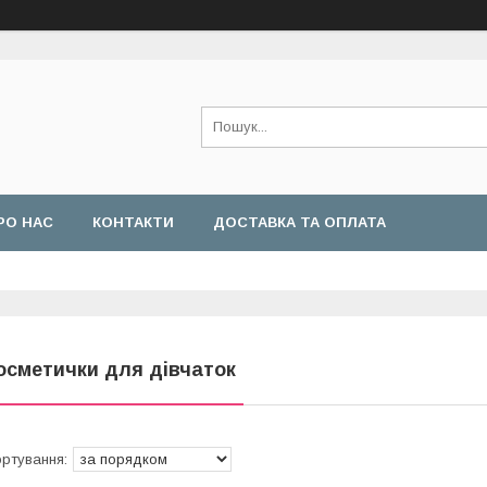
РО НАС
КОНТАКТИ
ДОСТАВКА ТА ОПЛАТА
осметички для дівчаток