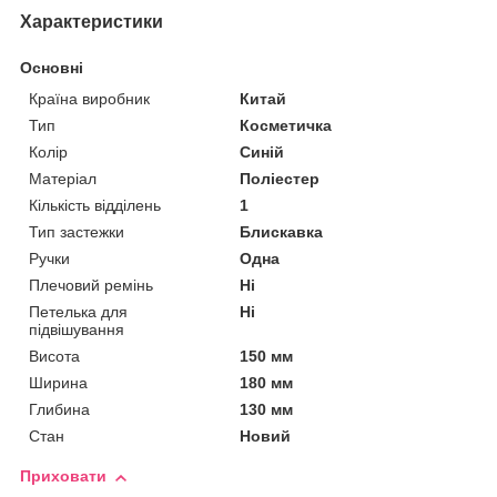
Характеристики
Основні
Країна виробник
Китай
Тип
Косметичка
Колір
Синій
Матеріал
Поліестер
Кількість відділень
1
Тип застежки
Блискавка
Ручки
Одна
Плечовий ремінь
Ні
Петелька для
Ні
підвішування
Висота
150 мм
Ширина
180 мм
Глибина
130 мм
Стан
Новий
Приховати