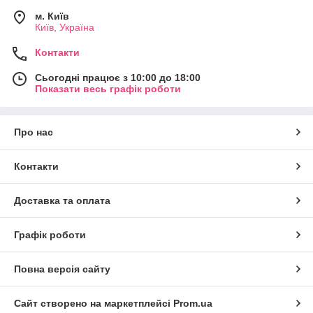
м. Київ
Київ, Україна
Контакти
Сьогодні працює з 10:00 до 18:00
Показати весь графік роботи
Про нас
Контакти
Доставка та оплата
Графік роботи
Повна версія сайту
Сайт створено на маркетплейсі
Prom.ua