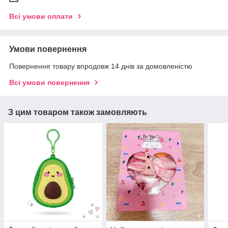
Всі умови оплати
Умови повернення
Повернення товару впродовж 14 днів за домовленістю
Всі умови повернення
З цим товаром також замовляють