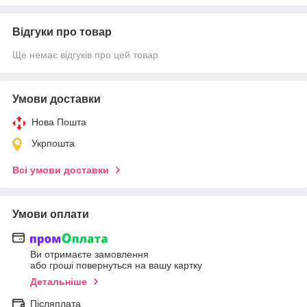
Відгуки про товар
Ще немає відгуків про цей товар
Умови доставки
Нова Пошта
Укрпошта
Всі умови доставки
Умови оплати
Ви отримаєте замовлення
або гроші повернуться на вашу картку
Детальніше
Післяплата