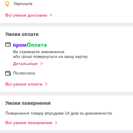
Укрпошта
Всі умови доставки
Умови оплати
Ви отримаєте замовлення
або гроші повернуться на вашу картку
Детальніше
Післяплата
Всі умови оплати
Умови повернення
Повернення товару впродовж 14 днів за домовленістю
Всі умови повернення