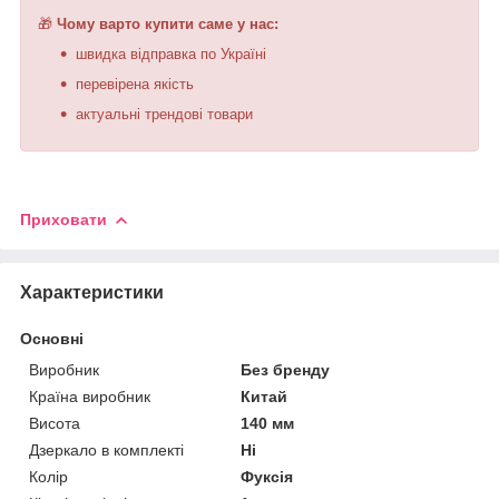
🎁
Чому варто купити саме у нас:
швидка відправка по Україні
перевірена якість
актуальні трендові товари
Приховати
Характеристики
Основні
Виробник
Без бренду
Країна виробник
Китай
Висота
140 мм
Дзеркало в комплекті
Ні
Колір
Фуксія