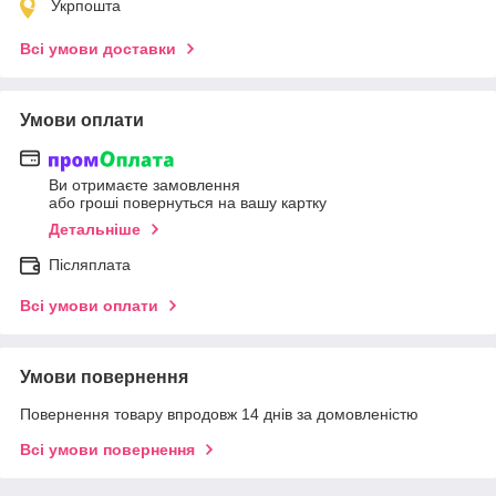
Укрпошта
Всі умови доставки
Умови оплати
Ви отримаєте замовлення
або гроші повернуться на вашу картку
Детальніше
Післяплата
Всі умови оплати
Умови повернення
Повернення товару впродовж 14 днів за домовленістю
Всі умови повернення