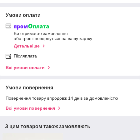
Умови оплати
Ви отримаєте замовлення
або гроші повернуться на вашу картку
Детальніше
Післяплата
Всі умови оплати
Умови повернення
Повернення товару впродовж 14 днів за домовленістю
Всі умови повернення
З цим товаром також замовляють