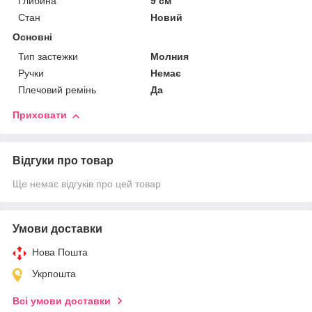
Глибина
9 см
Стан
Новий
Основні
Тип застежки
Молния
Ручки
Немає
Плечовий ремінь
Да
Приховати
Відгуки про товар
Ще немає відгуків про цей товар
Умови доставки
Нова Пошта
Укрпошта
Всі умови доставки