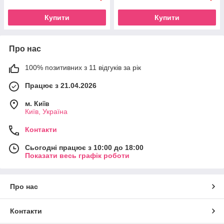
Купити
Купити
Про нас
100% позитивних з 11 відгуків за рік
Працює з 21.04.2026
м. Київ
Київ, Україна
Контакти
Сьогодні працює з 10:00 до 18:00
Показати весь графік роботи
Про нас
Контакти