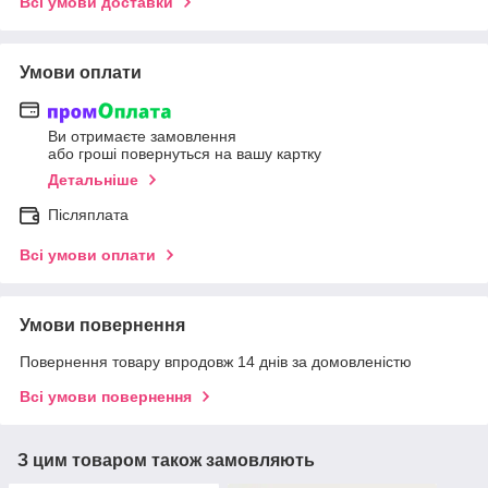
Всі умови доставки
Умови оплати
Ви отримаєте замовлення
або гроші повернуться на вашу картку
Детальніше
Післяплата
Всі умови оплати
Умови повернення
Повернення товару впродовж 14 днів за домовленістю
Всі умови повернення
З цим товаром також замовляють