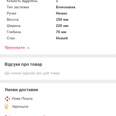
Кількість відділень
1
Тип застежки
Блискавка
Ручки
Немає
Висота
150 мм
Ширина
220 мм
Глибина
70 мм
Стан
Новий
Приховати
Відгуки про товар
Ще немає відгуків про цей товар
Умови доставки
Нова Пошта
Укрпошта