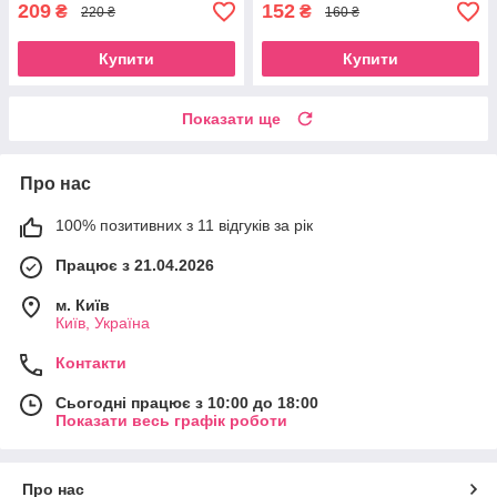
літака Єдинорог
209
152
₴
₴
220 ₴
160 ₴
Купити
Купити
Показати ще
Про нас
100% позитивних з 11 відгуків за рік
Працює з 21.04.2026
м. Київ
Київ, Україна
Контакти
Сьогодні працює з 10:00 до 18:00
Показати весь графік роботи
Про нас