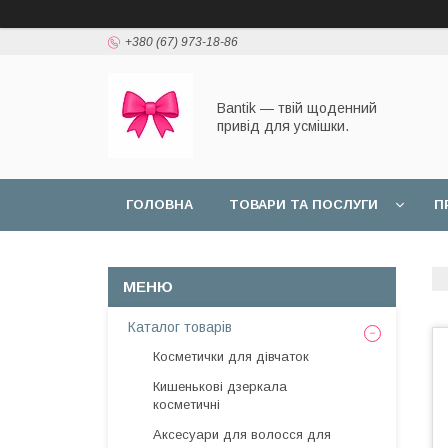
+380 (67) 973-18-86
Bantik — твій щоденний
привід для усмішки.
ГОЛОВНА
ТОВАРИ ТА ПОСЛУГИ
П
Каталог товарів
Косметички для дівчаток
Кишенькові дзеркала
косметичні
Аксесуари для волосся для