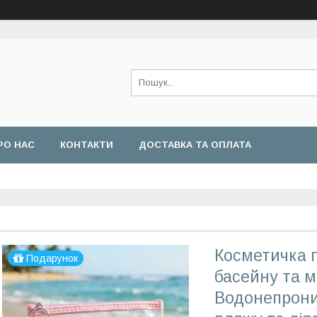
РО НАС
КОНТАКТИ
ДОСТАВКА ТА ОПЛАТА
Косметичка 
Подарунок
басейну та м
Водонепрони