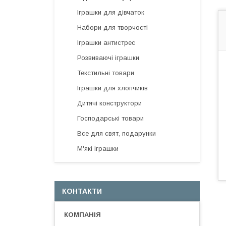
Іграшки для дівчаток
Набори для творчості
Іграшки антистрес
Розвиваючі іграшки
Текстильні товари
Іграшки для хлопчиків
Дитячі конструктори
Господарські товари
Все для свят, подарунки
М'які іграшки
КОНТАКТИ