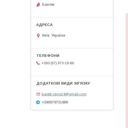
Бантик
Київ, Україна
+380 (67) 973-18-86
bantik.store24@gmail.com
+380679731886