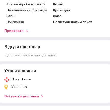
Країна-виробник товару
Китай
Найменування різновиду
Крокодил
Стан
нове
Паковання
Поліетиленовий пакет
Приховати
Відгуки про товар
Ще немає відгуків про цей товар
Умови доставки
Нова Пошта
Укрпошта
Всі умови доставки