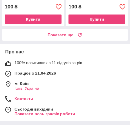
100
100
₴
₴
Купити
Купити
Показати ще
Про нас
100% позитивних з 11 відгуків за рік
Працює з 21.04.2026
м. Київ
Київ, Україна
Контакти
Сьогодні вихідний
Показати весь графік роботи