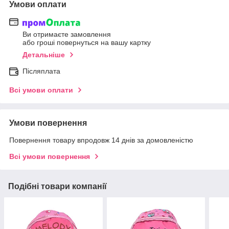
Умови оплати
Ви отримаєте замовлення
або гроші повернуться на вашу картку
Детальніше
Післяплата
Всі умови оплати
Умови повернення
Повернення товару впродовж 14 днів за домовленістю
Всі умови повернення
Подібні товари компанії