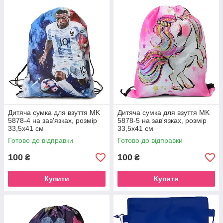
Дитяча сумка для взуття MK
Дитяча сумка для взуття MK
5878-4 на зав'язках, розмір
5878-5 на зав'язках, розмір
33,5х41 см
33,5х41 см
Готово до відправки
Готово до відправки
100
100
₴
₴
Купити
Купити