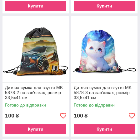
Купити
Купити
Дитяча сумка для взуття MK
Дитяча сумка для взуття MK
5878-2 на зав'язках, розмір
5878-3 на зав'язках, розмір
33,5х41 см
33,5х41 см
Готово до відправки
Готово до відправки
100
100
₴
₴
Купити
Купити