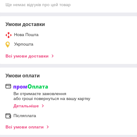
Ще немає відгуків про цей товар
Умови доставки
Нова Пошта
Укрпошта
Всі умови доставки
Умови оплати
Ви отримаєте замовлення
або гроші повернуться на вашу картку
Детальніше
Післяплата
Всі умови оплати