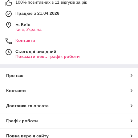
100% позитивних з 11 відгуків за рік
Працює з 21.04.2026
м. Київ
Київ, Україна
Контакти
Сьогодні вихідний
Показати весь графік роботи
Про нас
Контакти
Доставка та оплата
Графік роботи
Повна версія сайту