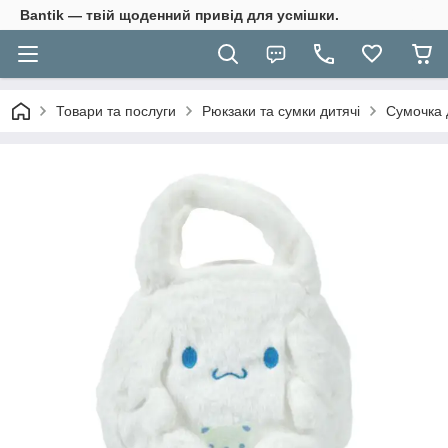
Bantik — твій щоденний привід для усмішки.
Товари та послуги
Рюкзаки та сумки дитячі
Сумочка д