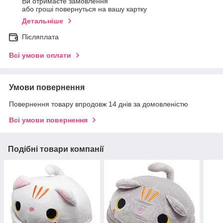
Ви отримаєте замовлення
або гроші повернуться на вашу картку
Детальніше
Післяплата
Всі умови оплати
Умови повернення
Повернення товару впродовж 14 днів за домовленістю
Всі умови повернення
Подібні товари компанії