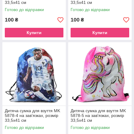
33,5х41 см
33,5х41 см
Готово до відправки
Готово до відправки
100
100
₴
₴
Купити
Купити
Дитяча сумка для взуття MK
Дитяча сумка для взуття MK
5878-4 на зав'язках, розмір
5878-5 на зав'язках, розмір
33,5х41 см
33,5х41 см
Готово до відправки
Готово до відправки