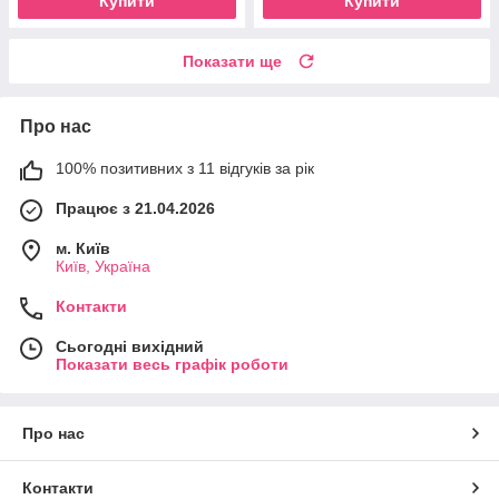
Купити
Купити
Показати ще
Про нас
100% позитивних з 11 відгуків за рік
Працює з 21.04.2026
м. Київ
Київ, Україна
Контакти
Сьогодні вихідний
Показати весь графік роботи
Про нас
Контакти