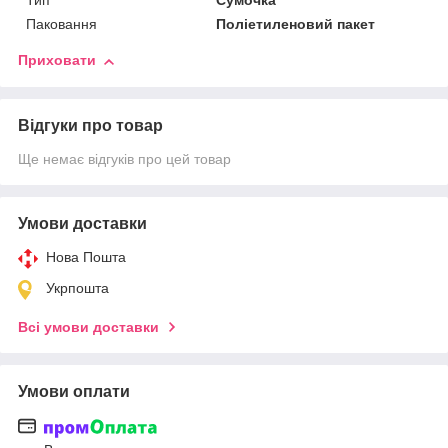
Тип
Сумочка
Паковання
Поліетиленовий пакет
Приховати
Відгуки про товар
Ще немає відгуків про цей товар
Умови доставки
Нова Пошта
Укрпошта
Всі умови доставки
Умови оплати