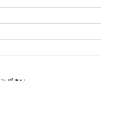
еновий пакет