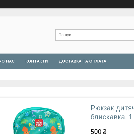
РО НАС
КОНТАКТИ
ДОСТАВКА ТА ОПЛАТА
Рюкзак дитяч
блискавка, 1
500 ₴