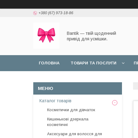
+380 (67) 973-18-86
Bantik — твій щоденний
привід для усмішки.
ГОЛОВНА
ТОВАРИ ТА ПОСЛУГИ
П
Каталог товарів
Косметички для дівчаток
Кишенькові дзеркала
косметичні
Аксесуари для волосся для