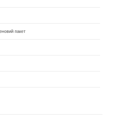
еновий пакет