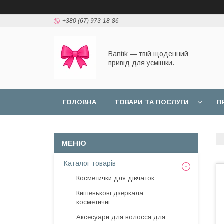
+380 (67) 973-18-86
Bantik — твій щоденний
привід для усмішки.
ГОЛОВНА
ТОВАРИ ТА ПОСЛУГИ
П
Каталог товарів
Косметички для дівчаток
Кишенькові дзеркала
косметичні
Аксесуари для волосся для