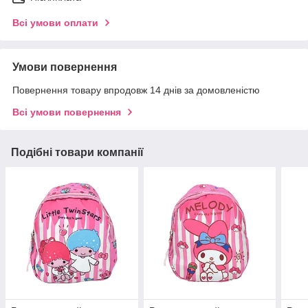
Всі умови оплати
Умови повернення
Повернення товару впродовж 14 днів за домовленістю
Всі умови повернення
Подібні товари компанії