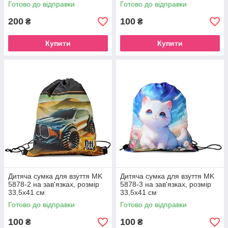
Готово до відправки
Готово до відправки
200
100
₴
₴
Купити
Купити
Дитяча сумка для взуття MK
Дитяча сумка для взуття MK
5878-2 на зав'язках, розмір
5878-3 на зав'язках, розмір
33,5х41 см
33,5х41 см
Готово до відправки
Готово до відправки
100
100
₴
₴