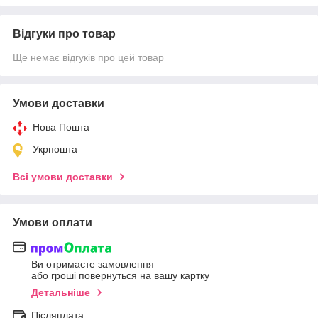
Відгуки про товар
Ще немає відгуків про цей товар
Умови доставки
Нова Пошта
Укрпошта
Всі умови доставки
Умови оплати
Ви отримаєте замовлення
або гроші повернуться на вашу картку
Детальніше
Післяплата