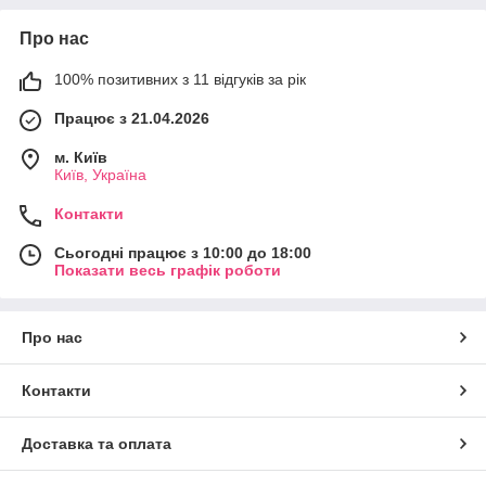
Про нас
100% позитивних з 11 відгуків за рік
Працює з 21.04.2026
м. Київ
Київ, Україна
Контакти
Сьогодні працює з 10:00 до 18:00
Показати весь графік роботи
Про нас
Контакти
Доставка та оплата