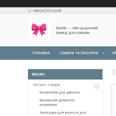
+380 (67) 973-18-86
Bantik — твій щоденний
привід для усмішки.
ГОЛОВНА
ТОВАРИ ТА ПОСЛУГИ
П
Каталог товарів
Косметички для дівчаток
Кишенькові дзеркала
косметичні
Аксесуари для волосся для