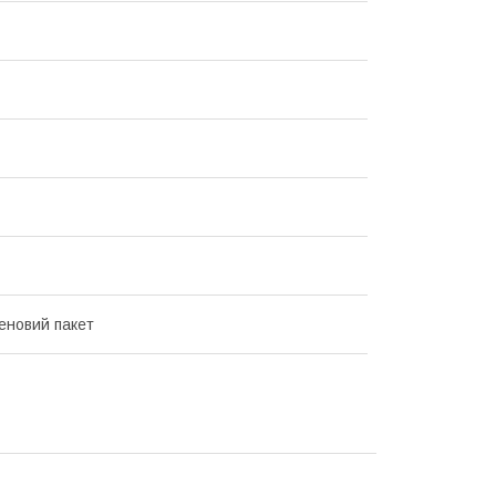
еновий пакет