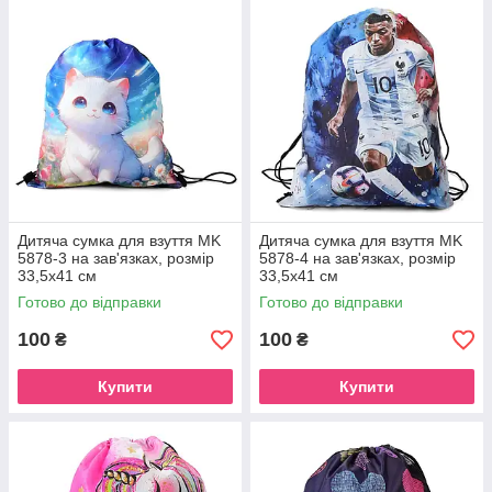
Дитяча сумка для взуття MK
Дитяча сумка для взуття MK
5878-3 на зав'язках, розмір
5878-4 на зав'язках, розмір
33,5х41 см
33,5х41 см
Готово до відправки
Готово до відправки
100
100
₴
₴
Купити
Купити