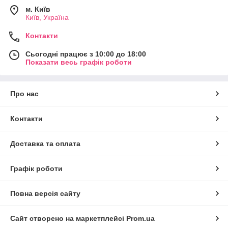
м. Київ
Київ, Україна
Контакти
Сьогодні працює з 10:00 до 18:00
Показати весь графік роботи
Про нас
Контакти
Доставка та оплата
Графік роботи
Повна версія сайту
Сайт створено на маркетплейсі
Prom.ua