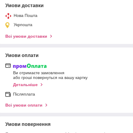
Умови доставки
Нова Пошта
Укрпошта
Всі умови доставки
Умови оплати
Ви отримаєте замовлення
або гроші повернуться на вашу картку
Детальніше
Післяплата
Всі умови оплати
Умови повернення