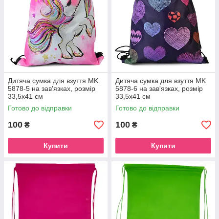
Дитяча сумка для взуття MK
Дитяча сумка для взуття MK
5878-5 на зав'язках, розмір
5878-6 на зав'язках, розмір
33,5х41 см
33,5х41 см
Готово до відправки
Готово до відправки
100
100
₴
₴
Купити
Купити