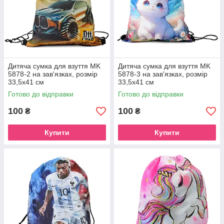
Дитяча сумка для взуття MK
Дитяча сумка для взуття MK
5878-2 на зав'язках, розмір
5878-3 на зав'язках, розмір
33,5х41 см
33,5х41 см
Готово до відправки
Готово до відправки
100
100
₴
₴
Купити
Купити