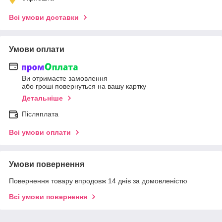
Всі умови доставки
Умови оплати
Ви отримаєте замовлення
або гроші повернуться на вашу картку
Детальніше
Післяплата
Всі умови оплати
Умови повернення
Повернення товару впродовж 14 днів за домовленістю
Всі умови повернення