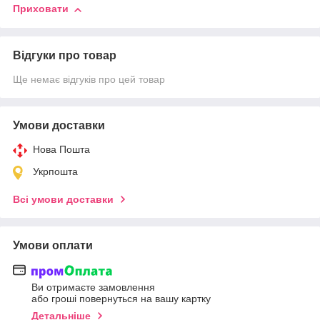
Приховати
Відгуки про товар
Ще немає відгуків про цей товар
Умови доставки
Нова Пошта
Укрпошта
Всі умови доставки
Умови оплати
Ви отримаєте замовлення
або гроші повернуться на вашу картку
Детальніше