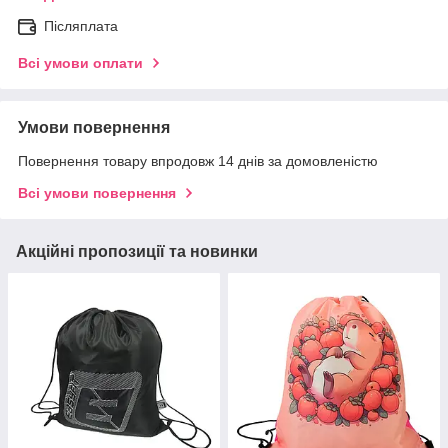
Післяплата
Всі умови оплати
Умови повернення
Повернення товару впродовж 14 днів за домовленістю
Всі умови повернення
Акційні пропозиції та новинки