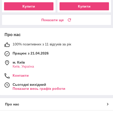
Купити
Купити
Показати ще
Про нас
100% позитивних з 11 відгуків за рік
Працює з 21.04.2026
м. Київ
Київ, Україна
Контакти
Сьогодні вихідний
Показати весь графік роботи
Про нас