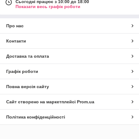
Сьогодні працює з 10:00 до 18:00
Показати весь графік роботи
Про нас
Контакти
Доставка та оплата
Графік роботи
Повна версія сайту
Сайт створено на маркетплейсі
Prom.ua
Політика конфіденційності