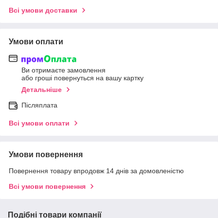
Всі умови доставки
Умови оплати
Ви отримаєте замовлення
або гроші повернуться на вашу картку
Детальніше
Післяплата
Всі умови оплати
Умови повернення
Повернення товару впродовж 14 днів за домовленістю
Всі умови повернення
Подібні товари компанії