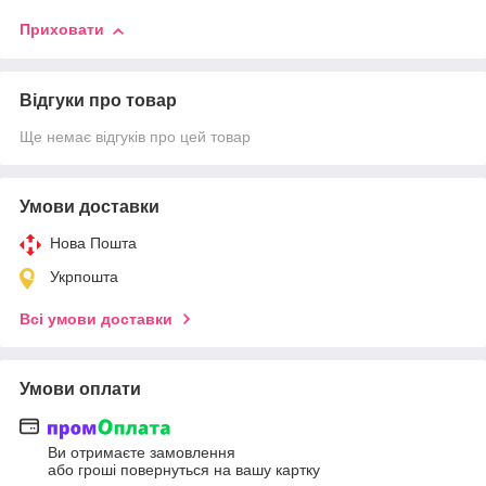
Приховати
Відгуки про товар
Ще немає відгуків про цей товар
Умови доставки
Нова Пошта
Укрпошта
Всі умови доставки
Умови оплати
Ви отримаєте замовлення
або гроші повернуться на вашу картку