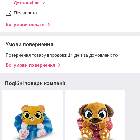
Детальніше
Післяплата
Всі умови оплати
Умови повернення
Повернення товару впродовж 14 днів за домовленістю
Всі умови повернення
Подібні товари компанії