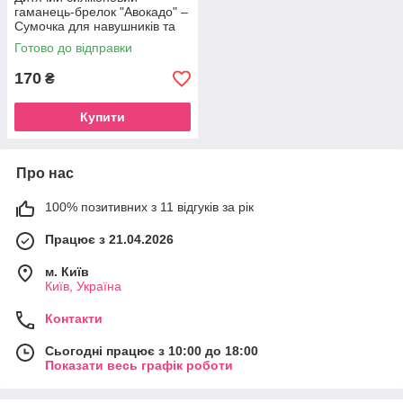
гаманець-брелок "Авокадо" –
Сумочка для навушників та
грошей на рюкзак
Готово до відправки
170
₴
Купити
Про нас
100% позитивних з 11 відгуків за рік
Працює з 21.04.2026
м. Київ
Київ, Україна
Контакти
Сьогодні працює з 10:00 до 18:00
Показати весь графік роботи