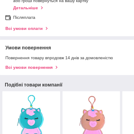
або гроші повернуться на вашу картку
Детальніше
Післяплата
Всі умови оплати
Умови повернення
Повернення товару впродовж 14 днів за домовленістю
Всі умови повернення
Подібні товари компанії