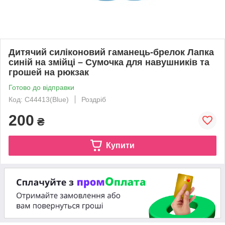
Дитячий силіконовий гаманець-брелок Лапка
синій на змійці – Сумочка для навушників та
грошей на рюкзак
Готово до відправки
Код: C44413(Blue)
Роздріб
200
₴
Купити