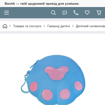
Bantik — твій щоденний привід для усмішки.
Товари та послуги
Гаманці дитячі
Дитячий силіконов