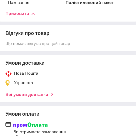
Паковання
Поліетиленовий пакет
Приховати
Відгуки про товар
Ще немає відгуків про цей товар
Умови доставки
Нова Пошта
Укрпошта
Всі умови доставки
Умови оплати
Ви отримаєте замовлення