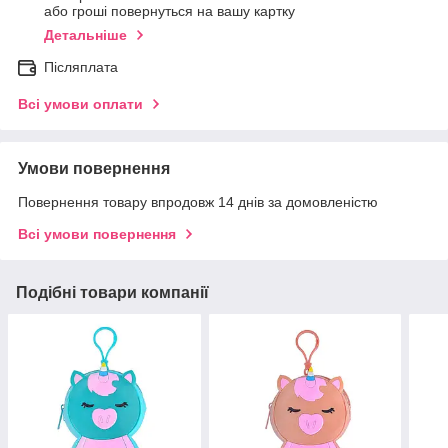
або гроші повернуться на вашу картку
Детальніше
Післяплата
Всі умови оплати
Умови повернення
Повернення товару впродовж 14 днів за домовленістю
Всі умови повернення
Подібні товари компанії