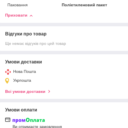
Паковання
Поліетиленовий пакет
Приховати
Відгуки про товар
Ще немає відгуків про цей товар
Умови доставки
Нова Пошта
Укрпошта
Всі умови доставки
Умови оплати
Ви отримаєте замовлення