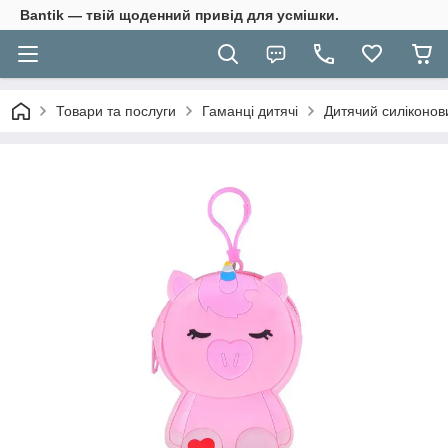
Bantik — твій щоденний привід для усмішки.
Товари та послуги
Гаманці дитячі
Дитячий силіконов