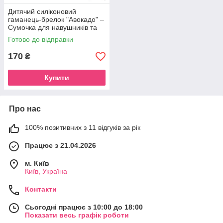
Дитячий силіконовий
гаманець-брелок "Авокадо" –
Сумочка для навушників та
грошей на рюкзак
Готово до відправки
170
₴
Купити
Про нас
100% позитивних з 11 відгуків за рік
Працює з 21.04.2026
м. Київ
Київ, Україна
Контакти
Сьогодні працює з 10:00 до 18:00
Показати весь графік роботи