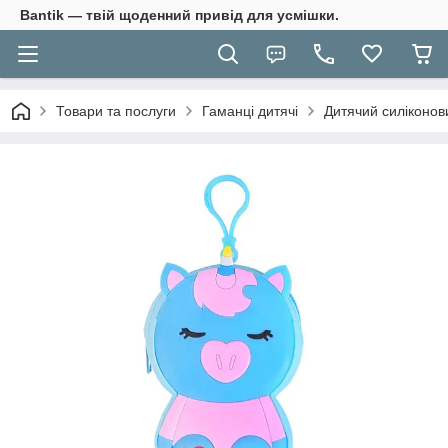
Bantik — твій щоденний привід для усмішки.
Товари та послуги
Гаманці дитячі
Дитячий силіконов