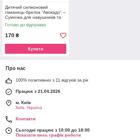
Дитячий силіконовий
гаманець-брелок "Авокадо" –
Сумочка для навушників та
грошей на рюкзак
Готово до відправки
170
₴
Купити
Про нас
100% позитивних з 11 відгуків за рік
Працює з 21.04.2026
м. Київ
Київ, Україна
Контакти
Сьогодні працює з 10:00 до 18:00
Показати весь графік роботи