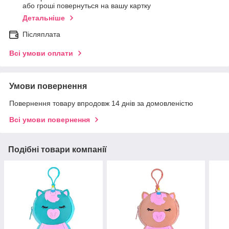
або гроші повернуться на вашу картку
Детальніше
Післяплата
Всі умови оплати
Умови повернення
Повернення товару впродовж 14 днів за домовленістю
Всі умови повернення
Подібні товари компанії