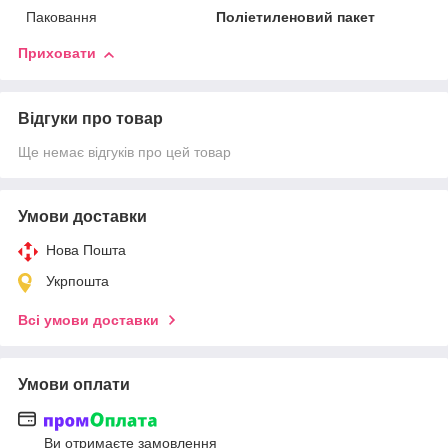
Паковання
Поліетиленовий пакет
Приховати
Відгуки про товар
Ще немає відгуків про цей товар
Умови доставки
Нова Пошта
Укрпошта
Всі умови доставки
Умови оплати
Ви отримаєте замовлення