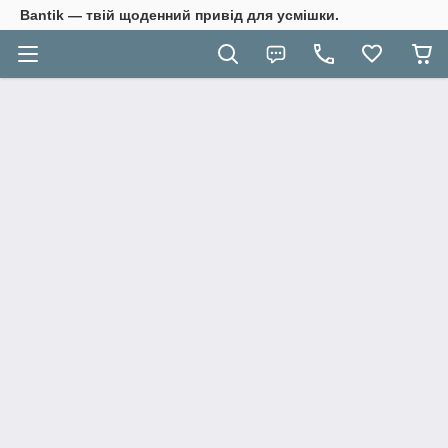
Bantik — твій щоденний привід для усмішки.