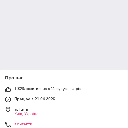
Про нас
100% позитивних з 11 відгуків за рік
Працює з 21.04.2026
м. Київ
Київ, Україна
Контакти