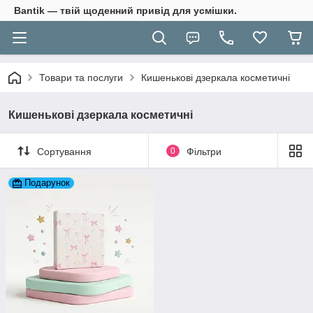
Bantik — твій щоденний привід для усмішки.
Товари та послуги
Кишенькові дзеркала косметичні
Кишенькові дзеркала косметичні
Сортування
0
Фільтри
Подарунок