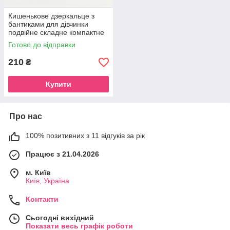
Кишенькове дзеркальце з
бантиками для дівчинки
подвійне складне компактне
для сумочки
Готово до відправки
210
₴
Купити
Про нас
100% позитивних з 11 відгуків за рік
Працює з 21.04.2026
м. Київ
Київ, Україна
Контакти
Сьогодні вихідний
Показати весь графік роботи