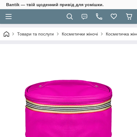
Bantik — твій щоденний привід для усмішки.
Товари та послуги
Косметички жіночі
Косметичка жін