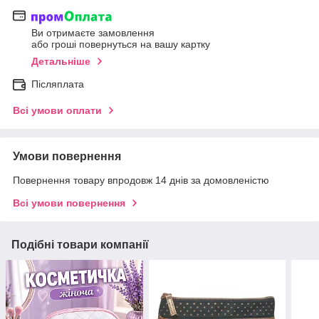
Ви отримаєте замовлення
або гроші повернуться на вашу картку
Детальніше
Післяплата
Всі умови оплати
Умови повернення
Повернення товару впродовж 14 днів за домовленістю
Всі умови повернення
Подібні товари компанії