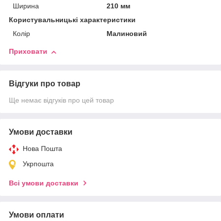
Ширина
210 мм
Користувальницькі характеристики
Колір
Малиновий
Приховати
Відгуки про товар
Ще немає відгуків про цей товар
Умови доставки
Нова Пошта
Укрпошта
Всі умови доставки
Умови оплати