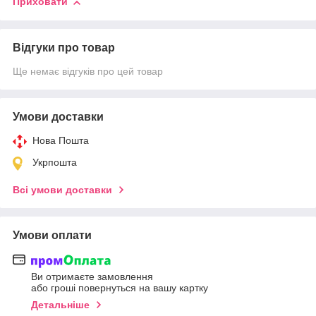
Приховати
Відгуки про товар
Ще немає відгуків про цей товар
Умови доставки
Нова Пошта
Укрпошта
Всі умови доставки
Умови оплати
Ви отримаєте замовлення
або гроші повернуться на вашу картку
Детальніше