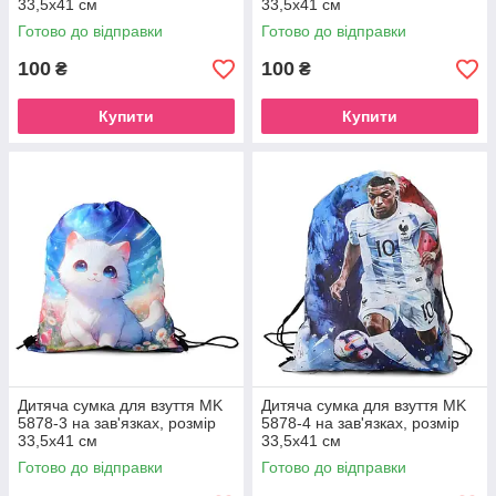
33,5х41 см
33,5х41 см
Готово до відправки
Готово до відправки
100
100
₴
₴
Купити
Купити
Дитяча сумка для взуття MK
Дитяча сумка для взуття MK
5878-3 на зав'язках, розмір
5878-4 на зав'язках, розмір
33,5х41 см
33,5х41 см
Готово до відправки
Готово до відправки