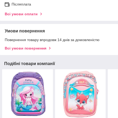
Післяплата
Всі умови оплати
Умови повернення
Повернення товару впродовж 14 днів за домовленістю
Всі умови повернення
Подібні товари компанії