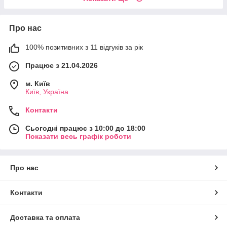
Про нас
100% позитивних з 11 відгуків за рік
Працює з 21.04.2026
м. Київ
Київ, Україна
Контакти
Сьогодні працює з 10:00 до 18:00
Показати весь графік роботи
Про нас
Контакти
Доставка та оплата