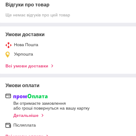
Відгуки про товар
Ще немає відгуків про цей товар
Умови доставки
Нова Пошта
Укрпошта
Всі умови доставки
Умови оплати
Ви отримаєте замовлення
або гроші повернуться на вашу картку
Детальніше
Післяплата