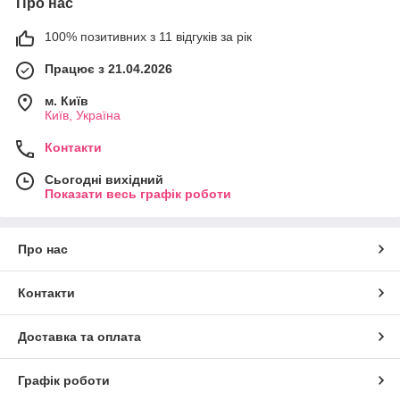
Про нас
100% позитивних з 11 відгуків за рік
Працює з 21.04.2026
м. Київ
Київ, Україна
Контакти
Сьогодні вихідний
Показати весь графік роботи
Про нас
Контакти
Доставка та оплата
Графік роботи