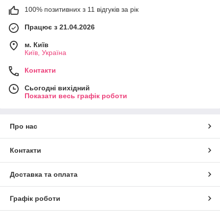
100% позитивних з 11 відгуків за рік
Працює з 21.04.2026
м. Київ
Київ, Україна
Контакти
Сьогодні вихідний
Показати весь графік роботи
Про нас
Контакти
Доставка та оплата
Графік роботи