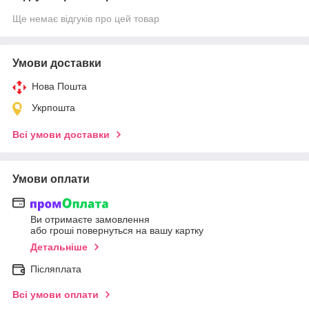
Ще немає відгуків про цей товар
Умови доставки
Нова Пошта
Укрпошта
Всі умови доставки
Умови оплати
Ви отримаєте замовлення
або гроші повернуться на вашу картку
Детальніше
Післяплата
Всі умови оплати