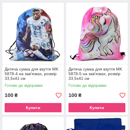
Дитяча сумка для взуття MK
Дитяча сумка для взуття MK
5878-4 на зав'язках, розмір
5878-5 на зав'язках, розмір
33,5х41 см
33,5х41 см
Готово до відправки
Готово до відправки
100
100
₴
₴
Купити
Купити