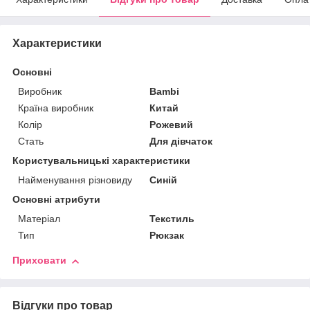
Характеристики
Основні
Виробник
Bambi
Країна виробник
Китай
Колір
Рожевий
Стать
Для дівчаток
Користувальницькі характеристики
Найменування різновиду
Синій
Основні атрибути
Матеріал
Текстиль
Тип
Рюкзак
Приховати
Відгуки про товар