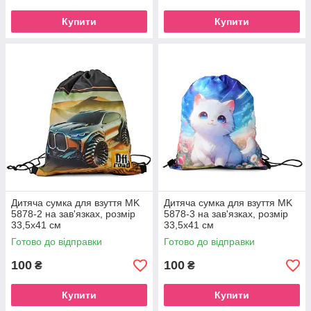
Купити
Купити
Дитяча сумка для взуття MK
Дитяча сумка для взуття MK
5878-2 на зав'язках, розмір
5878-3 на зав'язках, розмір
33,5х41 см
33,5х41 см
Готово до відправки
Готово до відправки
100
100
₴
₴
Купити
Купити