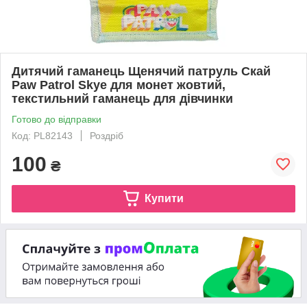
Дитячий гаманець Щенячий патруль Скай
Paw Patrol Skye для монет жовтий,
текстильний гаманець для дівчинки
Готово до відправки
Код: PL82143
Роздріб
100
₴
Купити