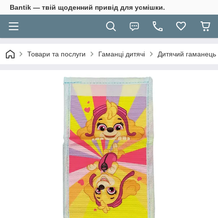
Bantik — твій щоденний привід для усмішки.
Товари та послуги
Гаманці дитячі
Дитячий гаманець 