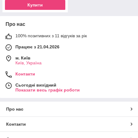
Купити
Про нас
100% позитивних з 11 відгуків за рік
Працює з 21.04.2026
м. Київ
Київ, Україна
Контакти
Сьогодні вихідний
Показати весь графік роботи
Про нас
Контакти