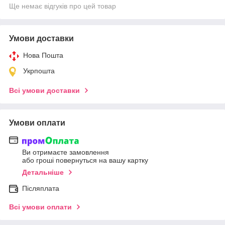
Ще немає відгуків про цей товар
Умови доставки
Нова Пошта
Укрпошта
Всі умови доставки
Умови оплати
Ви отримаєте замовлення
або гроші повернуться на вашу картку
Детальніше
Післяплата
Всі умови оплати