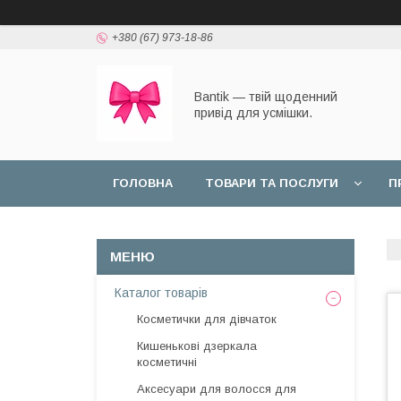
+380 (67) 973-18-86
Bantik — твій щоденний
привід для усмішки.
ГОЛОВНА
ТОВАРИ ТА ПОСЛУГИ
П
Каталог товарів
Косметички для дівчаток
Кишенькові дзеркала
косметичні
Аксесуари для волосся для