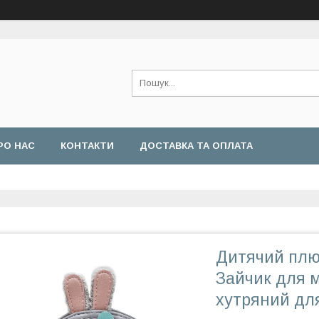
РО НАС
КОНТАКТИ
ДОСТАВКА ТА ОПЛАТА
Дитячий плю
Зайчик для м
хутряний для