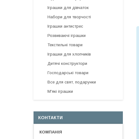
Іграшки для дівчаток
Набори для творчості
Іграшки антистрес
Розвиваючі іграшки
Текстильні товари
Іграшки для хлопчиків
Дитячі конструктори
Господарські товари
Все для свят, подарунки
М'які іграшки
КОНТАКТИ