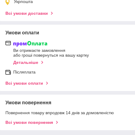
Укрпошта
Всі умови доставки
Умови оплати
Ви отримаєте замовлення
або гроші повернуться на вашу картку
Детальніше
Післяплата
Всі умови оплати
Умови повернення
Повернення товару впродовж 14 днів за домовленістю
Всі умови повернення