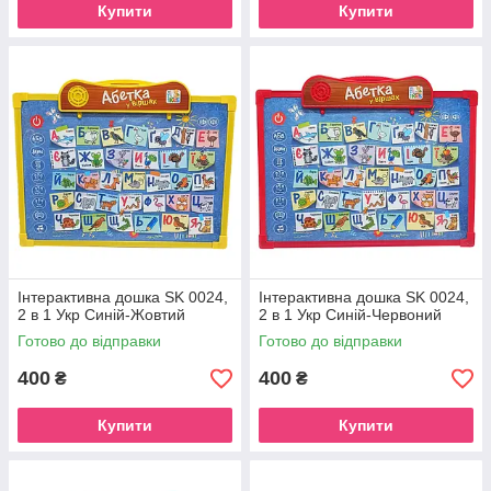
Купити
Купити
Інтерактивна дошка SK 0024,
Інтерактивна дошка SK 0024,
2 в 1 Укр Синій-Жовтий
2 в 1 Укр Синій-Червоний
Готово до відправки
Готово до відправки
400
400
₴
₴
Купити
Купити