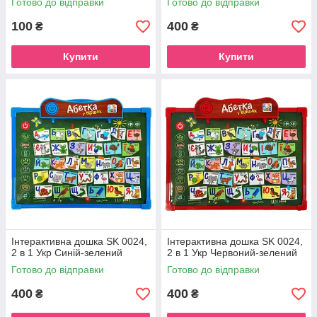
Готово до відправки
Готово до відправки
100
400
₴
₴
Купити
Купити
Інтерактивна дошка SK 0024,
Інтерактивна дошка SK 0024,
2 в 1 Укр Синій-зелений
2 в 1 Укр Червоний-зелений
Готово до відправки
Готово до відправки
400
400
₴
₴