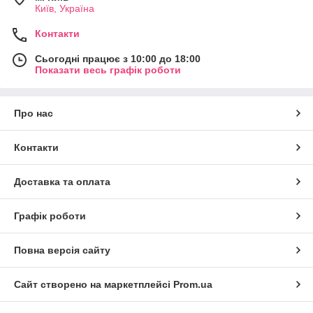
Київ, Україна
Контакти
Сьогодні працює з 10:00 до 18:00
Показати весь графік роботи
Про нас
Контакти
Доставка та оплата
Графік роботи
Повна версія сайту
Сайт створено на маркетплейсі
Prom.ua