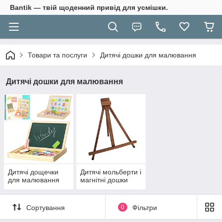
Bantik — твій щоденний привід для усмішки.
Товари та послуги
Дитячі дошки для малювання
Дитячі дошки для малювання
Дитячі дощечки
Дитячі мольберти і
для малювання
магнітні дошки
Сортування
0
Фільтри