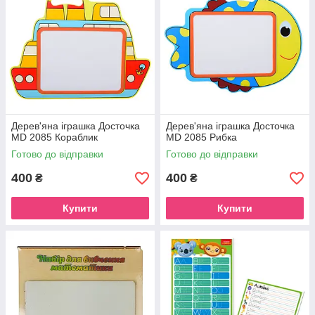
Дерев'яна іграшка Досточка
Дерев'яна іграшка Досточка
MD 2085 Кораблик
MD 2085 Рибка
Готово до відправки
Готово до відправки
400
400
₴
₴
Купити
Купити