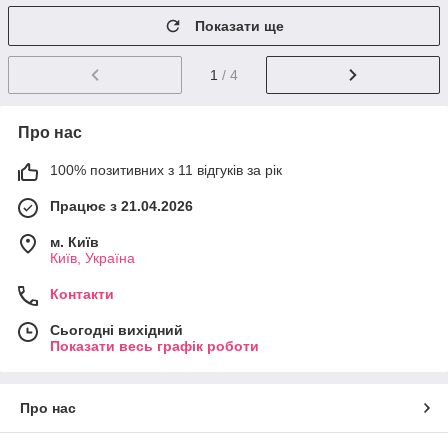
Показати ще
1
/ 4
Про нас
100% позитивних з 11 відгуків за рік
Працює з 21.04.2026
м. Київ
Київ, Україна
Контакти
Сьогодні вихідний
Показати весь графік роботи
Про нас