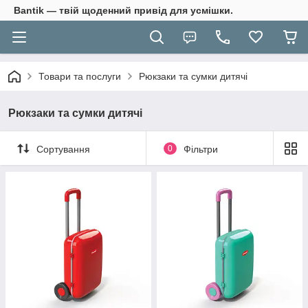
Bantik — твій щоденний привід для усмішки.
Товари та послуги
Рюкзаки та сумки дитячі
Рюкзаки та сумки дитячі
Сортування
0
Фільтри