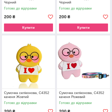
Чорний
Чорний
Готово до відправки
Готово до відправки
200
200
₴
₴
Купити
Купити
Сумочка силіконова, C4352
Сумочка силіконова, C4352
каченя Жовтий
каченя Рожевий
Готово до відправки
Готово до відправки
200
200
₴
₴