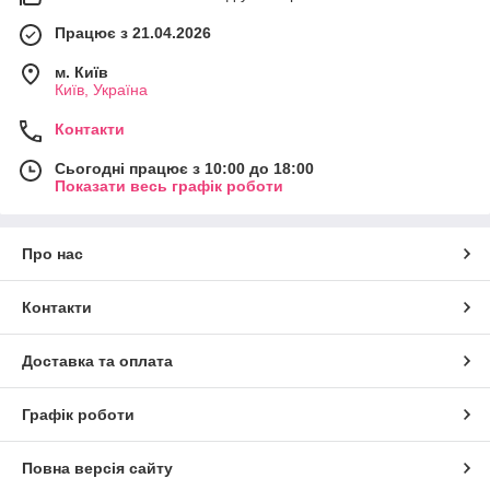
Працює з 21.04.2026
м. Київ
Київ, Україна
Контакти
Сьогодні працює з 10:00 до 18:00
Показати весь графік роботи
Про нас
Контакти
Доставка та оплата
Графік роботи
Повна версія сайту