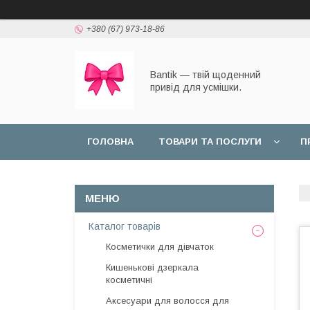
+380 (67) 973-18-86
Bantik — твій щоденний
привід для усмішки.
ГОЛОВНА
ТОВАРИ ТА ПОСЛУГИ
П
Каталог товарів
Косметички для дівчаток
Кишенькові дзеркала
косметичні
Аксесуари для волосся для