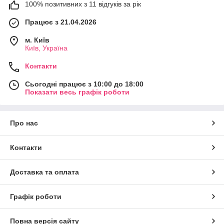
100% позитивних з 11 відгуків за рік
Працює з 21.04.2026
м. Київ
Київ, Україна
Контакти
Сьогодні працює з 10:00 до 18:00
Показати весь графік роботи
Про нас
Контакти
Доставка та оплата
Графік роботи
Повна версія сайту