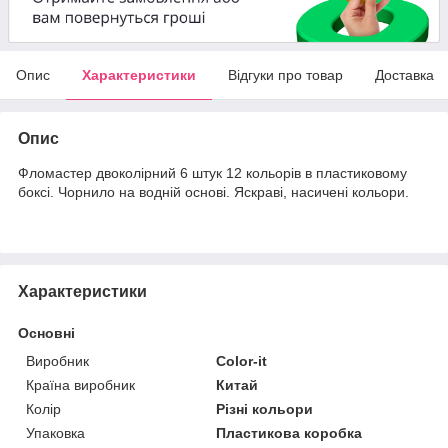
Опис
Характеристики
Відгуки про товар
Доставка
Опис
Фломастер двоколірний 6 штук 12 кольорів в пластиковому
боксі. Чорнило на водній основі. Яскраві, насичені кольори.
Характеристики
Основні
Виробник
Color-it
Країна виробник
Китай
Колір
Різні кольори
Упаковка
Пластикова коробка