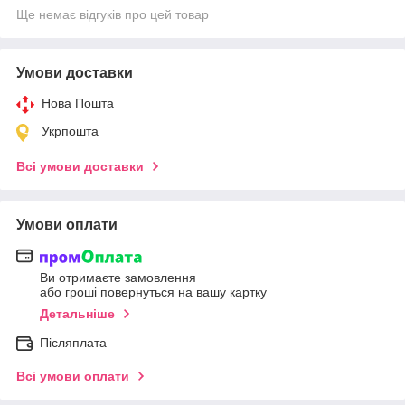
Ще немає відгуків про цей товар
Умови доставки
Нова Пошта
Укрпошта
Всі умови доставки
Умови оплати
Ви отримаєте замовлення
або гроші повернуться на вашу картку
Детальніше
Післяплата
Всі умови оплати