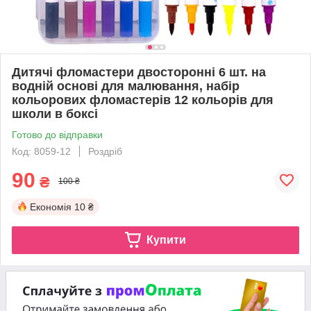
Дитячі фломастери двосторонні 6 шт. на
водній основі для малювання, набір
кольорових фломастерів 12 кольорів для
школи в боксі
Готово до відправки
Код: 8059-12
Роздріб
90
₴
100 ₴
Економія
10 ₴
Купити