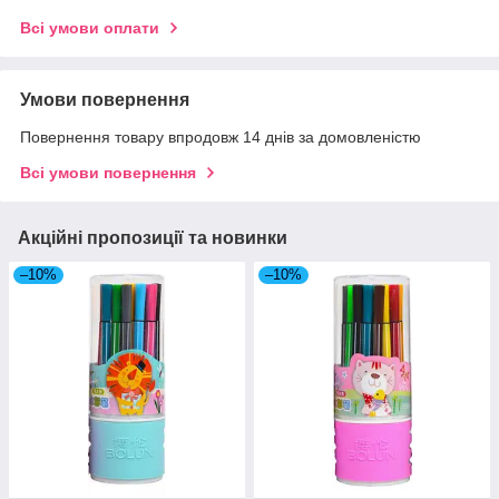
Всі умови оплати
Умови повернення
Повернення товару впродовж 14 днів за домовленістю
Всі умови повернення
Акційні пропозиції та новинки
–10%
–10%