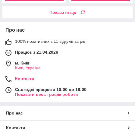
Показати ще
Про нас
100% позитивних з 11 відгуків за рік
Працює з 21.04.2026
м. Київ
Київ, Україна
Контакти
Сьогодні працює з 10:00 до 18:00
Показати весь графік роботи
Про нас
Контакти