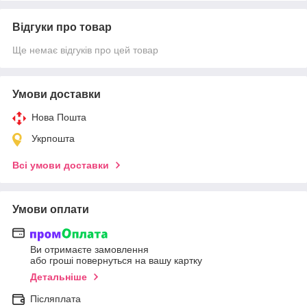
Відгуки про товар
Ще немає відгуків про цей товар
Умови доставки
Нова Пошта
Укрпошта
Всі умови доставки
Умови оплати
Ви отримаєте замовлення
або гроші повернуться на вашу картку
Детальніше
Післяплата