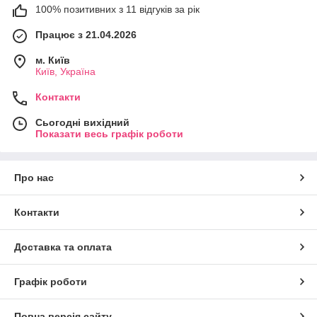
100% позитивних з 11 відгуків за рік
Працює з 21.04.2026
м. Київ
Київ, Україна
Контакти
Сьогодні вихідний
Показати весь графік роботи
Про нас
Контакти
Доставка та оплата
Графік роботи
Повна версія сайту