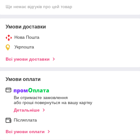
Ще немає відгуків про цей товар
Умови доставки
Нова Пошта
Укрпошта
Всі умови доставки
Умови оплати
Ви отримаєте замовлення
або гроші повернуться на вашу картку
Детальніше
Післяплата
Всі умови оплати