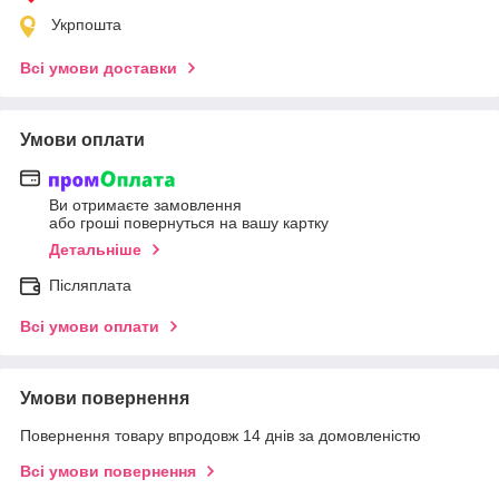
Укрпошта
Всі умови доставки
Умови оплати
Ви отримаєте замовлення
або гроші повернуться на вашу картку
Детальніше
Післяплата
Всі умови оплати
Умови повернення
Повернення товару впродовж 14 днів за домовленістю
Всі умови повернення