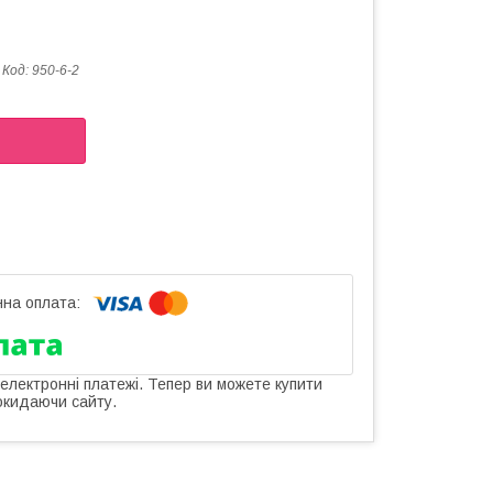
Код:
950-6-2
 електронні платежі. Тепер ви можете купити
окидаючи сайту.