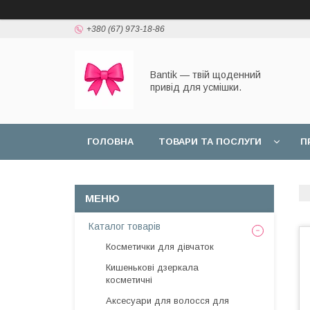
+380 (67) 973-18-86
Bantik — твій щоденний
привід для усмішки.
ГОЛОВНА
ТОВАРИ ТА ПОСЛУГИ
П
Каталог товарів
Косметички для дівчаток
Кишенькові дзеркала
косметичні
Аксесуари для волосся для