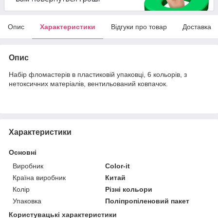
Опис
Характеристики
Відгуки про товар
Доставка
Опис
Набір фломастерів в пластиковій упаковці, 6 кольорів, з
нетоксичних матеріалів, вентильований ковпачок.
Характеристики
Основні
Виробник
Color-it
Країна виробник
Китай
Колір
Різні кольори
Упаковка
Поліпропіленовий пакет
Користувацькі характеристики