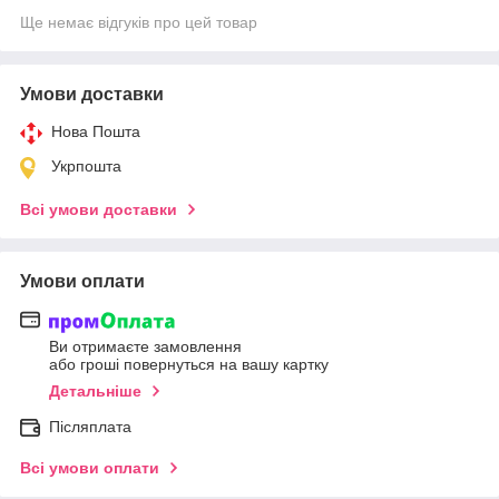
Ще немає відгуків про цей товар
Умови доставки
Нова Пошта
Укрпошта
Всі умови доставки
Умови оплати
Ви отримаєте замовлення
або гроші повернуться на вашу картку
Детальніше
Післяплата
Всі умови оплати