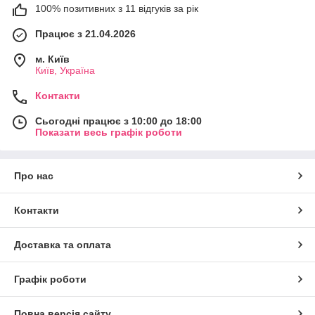
100% позитивних з 11 відгуків за рік
Працює з 21.04.2026
м. Київ
Київ, Україна
Контакти
Сьогодні працює з 10:00 до 18:00
Показати весь графік роботи
Про нас
Контакти
Доставка та оплата
Графік роботи
Повна версія сайту