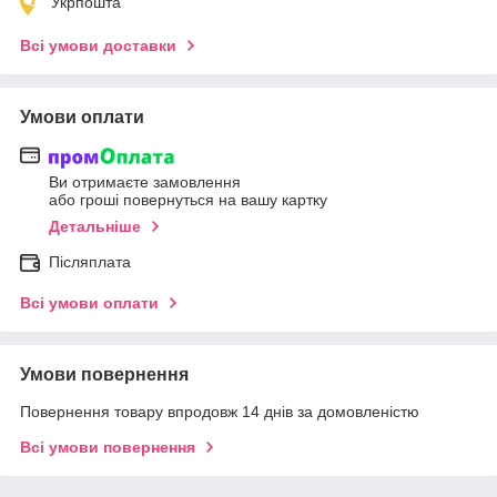
Укрпошта
Всі умови доставки
Умови оплати
Ви отримаєте замовлення
або гроші повернуться на вашу картку
Детальніше
Післяплата
Всі умови оплати
Умови повернення
Повернення товару впродовж 14 днів за домовленістю
Всі умови повернення