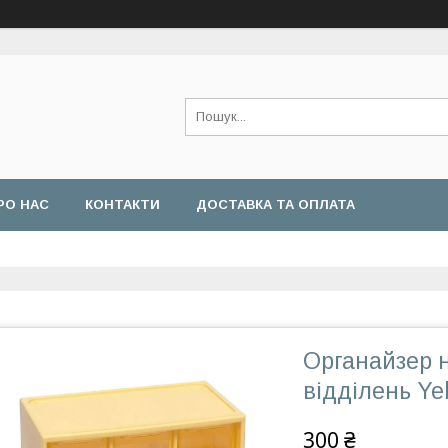
РО НАС
КОНТАКТИ
ДОСТАВКА ТА ОПЛАТА
Органайзер 
відділень Ye
300 ₴