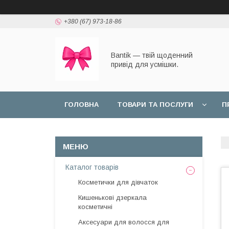
+380 (67) 973-18-86
Bantik — твій щоденний
привід для усмішки.
ГОЛОВНА
ТОВАРИ ТА ПОСЛУГИ
П
Каталог товарів
Косметички для дівчаток
Кишенькові дзеркала
косметичні
Аксесуари для волосся для