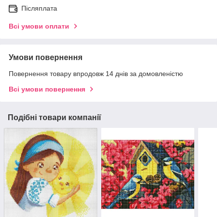
Післяплата
Всі умови оплати
Умови повернення
Повернення товару впродовж 14 днів за домовленістю
Всі умови повернення
Подібні товари компанії