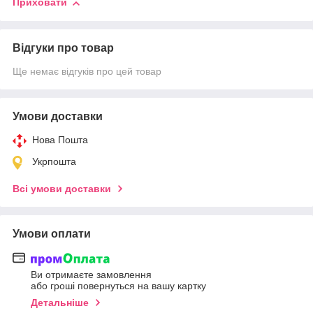
Приховати
Відгуки про товар
Ще немає відгуків про цей товар
Умови доставки
Нова Пошта
Укрпошта
Всі умови доставки
Умови оплати
Ви отримаєте замовлення
або гроші повернуться на вашу картку
Детальніше