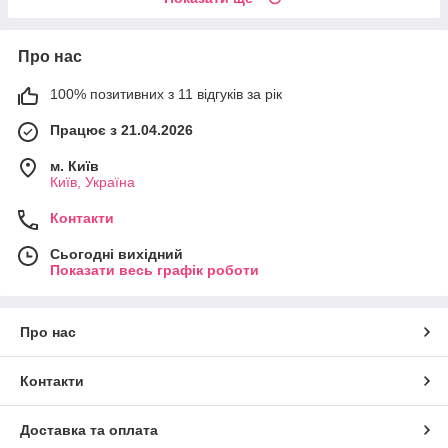
Про нас
100% позитивних з 11 відгуків за рік
Працює з 21.04.2026
м. Київ
Київ, Україна
Контакти
Сьогодні вихідний
Показати весь графік роботи
Про нас
Контакти
Доставка та оплата